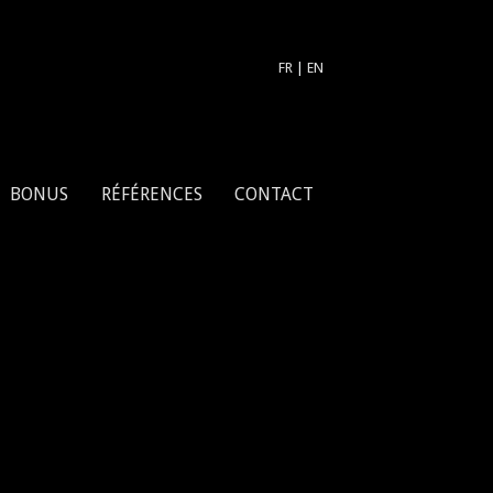
FR
|
EN
BONUS
RÉFÉRENCES
CONTACT