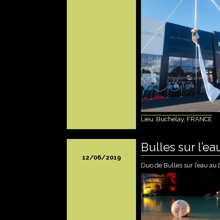
Lieu: Buchelay, FRANCE
Bulles sur l’ea
12/06/2019
Duo de Bulles sur l’eau au