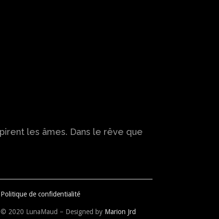
spirent les âmes. Dans le rêve que
Politique de confidentialité
© 2020 LunaMaud – Designed by
Marion Jrd