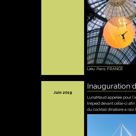
Lieu: Paris, FRANCE
Inauguration 
Juin 2019
LunaMaud appelée pour l’in
trépied devant celle-ci afin
du cocktail dinatoire a ravi 