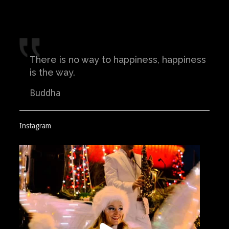
There is no way to happiness, happiness
is the way.
Buddha
Instagram