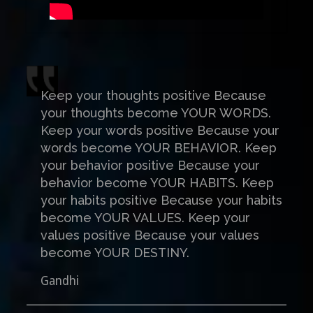
Keep your thoughts positive Because
your thoughts become YOUR WORDS.
Keep your words positive Because your
words become YOUR BEHAVIOR. Keep
your behavior positive Because your
behavior become YOUR HABITS. Keep
your habits positive Because your habits
become YOUR VALUES. Keep your
values positive Because your values
become YOUR DESTINY.
Gandhi