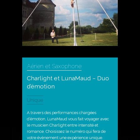
Aérien et Saxophone
Charlight et LunaMaud – Duo
d’émotion
Unique
A travers des performances chargées
d’émotion, LunaMaud vous fait voyager avec
le musicien Charlight entre intensité et
romance. Choisissez le numéro qui fera de
votre évènement une expérience unique.