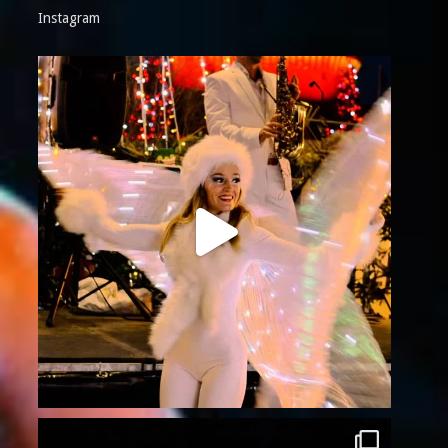
Instagram