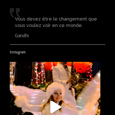
Vous devez être le changement que
vous voulez voir en ce monde.
Gandhi
Instagram