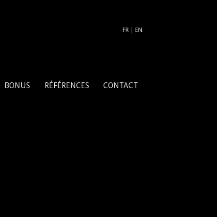
FR
|
EN
BONUS
RÉFÉRENCES
CONTACT