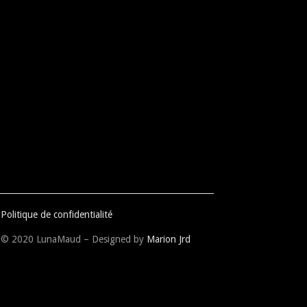
Politique de confidentialité
© 2020 LunaMaud – Designed by
Marion Jrd