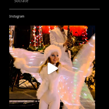
Socrate
Instagram