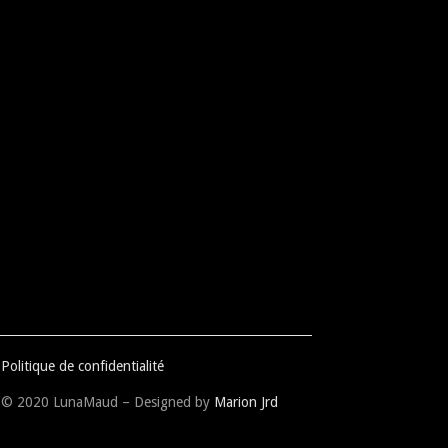
Politique de confidentialité
© 2020 LunaMaud – Designed by
Marion Jrd