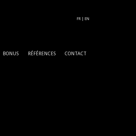
FR
|
EN
BONUS
RÉFÉRENCES
CONTACT