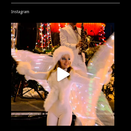
Instagram