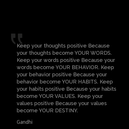
Keep your thoughts positive Because
your thoughts become YOUR WORDS.
Keep your words positive Because your
words become YOUR BEHAVIOR. Keep
your behavior positive Because your
behavior become YOUR HABITS. Keep
your habits positive Because your habits
become YOUR VALUES. Keep your
values positive Because your values
become YOUR DESTINY.
Gandhi