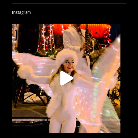
Instagram