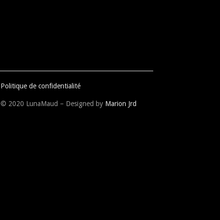
Politique de confidentialité
© 2020 LunaMaud – Designed by
Marion Jrd