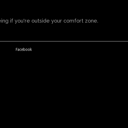
ng if you're outside your comfort zone.
Facebook