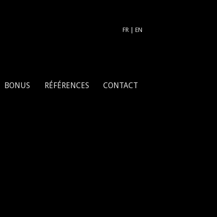
FR
|
EN
BONUS
RÉFÉRENCES
CONTACT