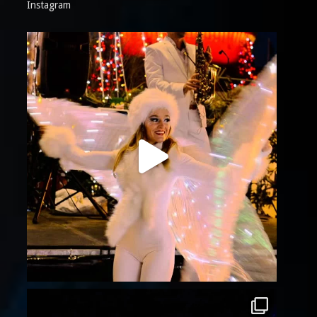
Instagram