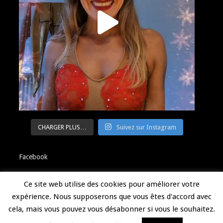
CHARGER PLUS…
Suivez sur Instagram
Facebook
Ce site web utilise des cookies pour améliorer votre
expérience. Nous supposerons que vous êtes d'accord avec
Politique de confidentialité
cela, mais vous pouvez vous désabonner si vous le souhaitez.
© 2020 LunaMaud – Designed by
Marion Jrd