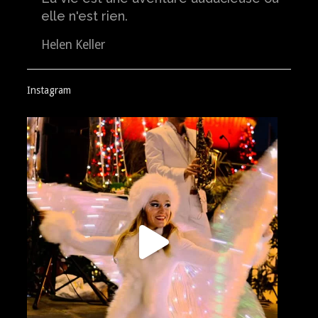
elle n'est rien.
Helen Keller
Instagram