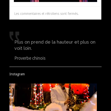
Les commentaires et rétroliens sont fermés.
Plus on prend de la hauteur et plus on
voit loin.
Proverbe chinois
Instagram