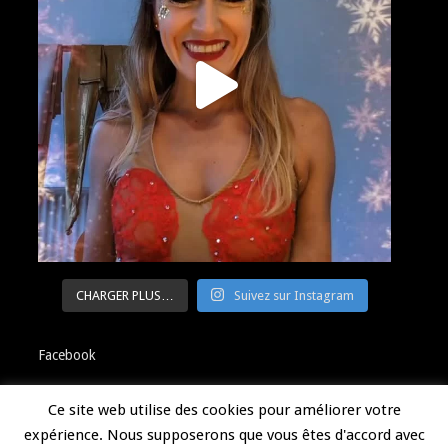
CHARGER PLUS…
Suivez sur Instagram
Facebook
Ce site web utilise des cookies pour améliorer votre
expérience. Nous supposerons que vous êtes d'accord avec
Politique de confidentialité