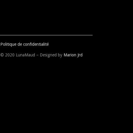
Politique de confidentialité
© 2020 LunaMaud – Designed by
Marion Jrd