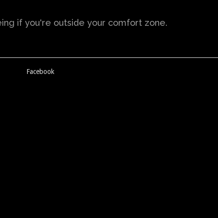
ng if you're outside your comfort zone.
Facebook