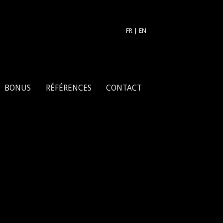
FR
|
EN
BONUS
RÉFÉRENCES
CONTACT