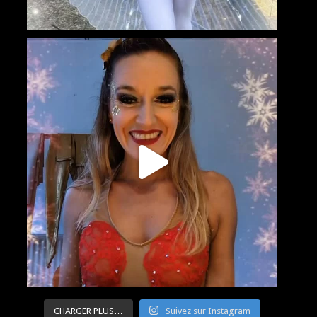
CHARGER PLUS…
Suivez sur Instagram