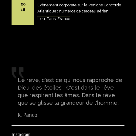
20
Évènement corporate sur la Péniche Concorde
18
Atlantique : numéros de cerceau aérien
Lieu: Paris, France
Le rêve, c'est ce qui nous rapproche de
Dieu, des étoiles ! C'est dans le rêve
que respirent les âmes. Dans le rêve
que se glisse la grandeur de l'homme.
K. Pancol
Instagram