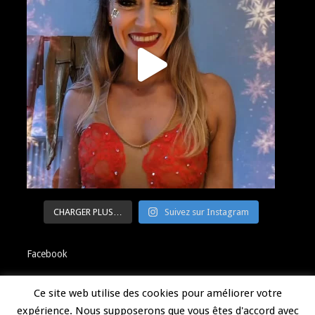
CHARGER PLUS…
Suivez sur Instagram
Facebook
Ce site web utilise des cookies pour améliorer votre
expérience. Nous supposerons que vous êtes d'accord avec