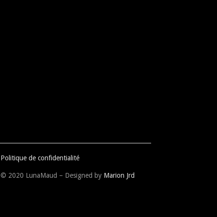
Politique de confidentialité
© 2020 LunaMaud – Designed by
Marion Jrd