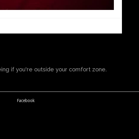
ng if you're outside your comfort zone.
Facebook