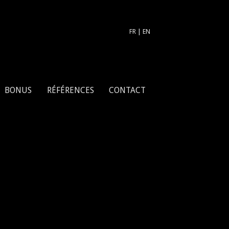
FR
|
EN
BONUS
RÉFÉRENCES
CONTACT