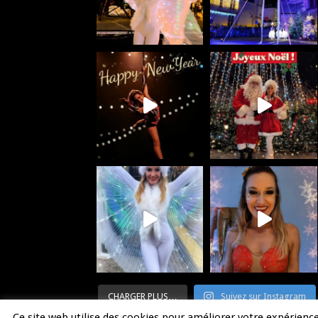
CHARGER PLUS…
Suivez sur Instagram
Ce site web utilise des cookies pour améliorer votre expérien