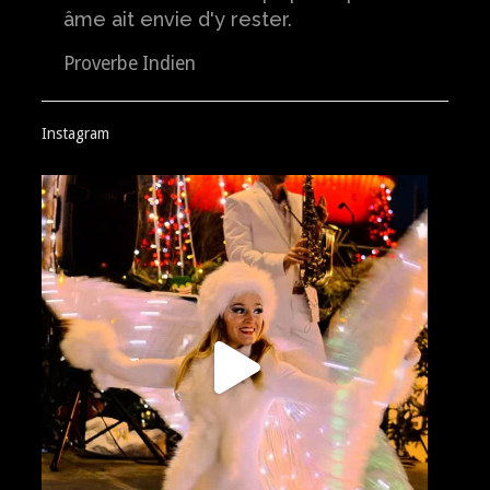
âme ait envie d'y rester.
Proverbe Indien
Instagram