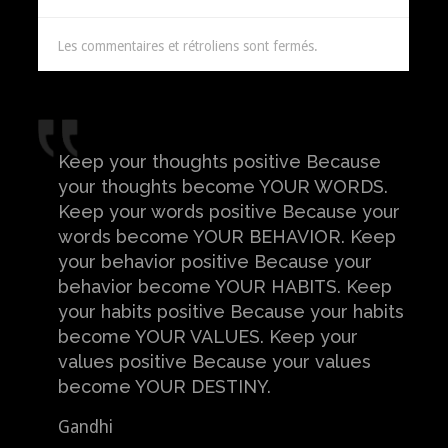
Les commentaires et rétroliens sont fermés.
Keep your thoughts positive Because
your thoughts become YOUR WORDS.
Keep your words positive Because your
words become YOUR BEHAVIOR. Keep
your behavior positive Because your
behavior become YOUR HABITS. Keep
your habits positive Because your habits
become YOUR VALUES. Keep your
values positive Because your values
become YOUR DESTINY.
Gandhi