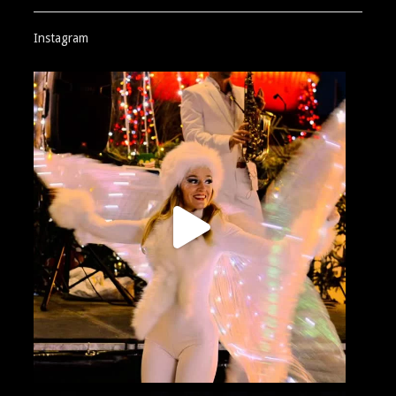
Instagram