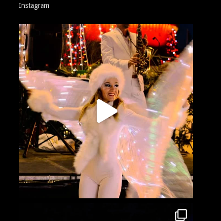
Instagram